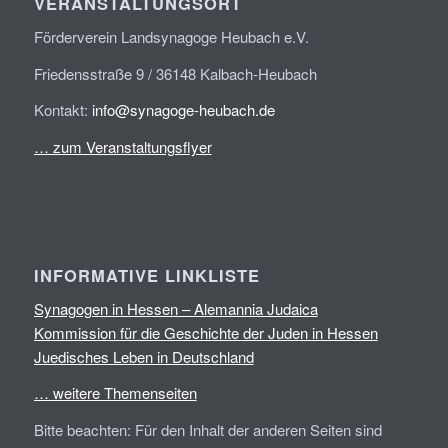
VERANSTALTUNGSORT
Förderverein Landsynagoge Heubach e.V.
Friedensstraße 9 / 36148 Kalbach-Heubach
Kontakt:
info@synagoge-heubach.de
… zum Veranstaltungsflyer
INFORMATIVE LINKLISTE
Synagogen in Hessen – Alemannia Judaica
Kommission für die Geschichte der Juden in Hessen
Juedisches Leben in Deutschland
… weitere Themenseiten
Bitte beachten: Für den Inhalt der anderen Seiten sind