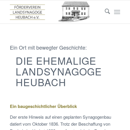
Ein Ort mit bewegter Geschichte:
DIE EHEMALIGE
LANDSYNAGOGE
HEUBACH
Ein baugeschichtlicher Überblick
Der erste Hinweis auf einen geplanten Synagogenbau
datiert vom Oktober 1836. Trotz der Beschaffung von