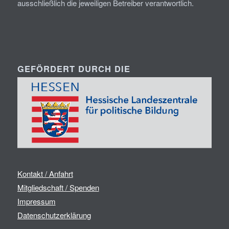
ausschließlich die jeweiligen Betreiber verantwortlich.
GEFÖRDERT DURCH DIE
Kontakt / Anfahrt
Mitgliedschaft / Spenden
Impressum
Datenschutzerklärung