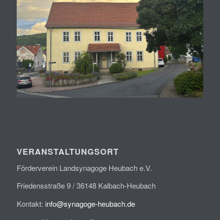
VERANSTALTUNGSORT
Förderverein Landsynagoge Heubach e.V.
Friedensstraße 9 / 36148 Kalbach-Heubach
Kontakt:
info@synagoge-heubach.de