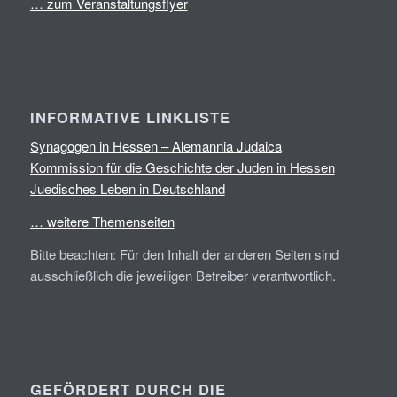
… zum Veranstaltungsflyer
INFORMATIVE LINKLISTE
Synagogen in Hessen – Alemannia Judaica
Kommission für die Geschichte der Juden in Hessen
Juedisches Leben in Deutschland
… weitere Themenseiten
Bitte beachten: Für den Inhalt der anderen Seiten sind
ausschließlich die jeweiligen Betreiber verantwortlich.
GEFÖRDERT DURCH DIE