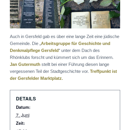
Auch in Gersfeld gab es über eine lange Zeit eine jüdische
Gemeinde. Die „
Arbeitsgruppe für Geschichte und
Denkmalpflege Gersfeld
“ unter dem Dach des
Rhönklubs forscht und kümmert sich um das Erinnern.
Jan Gutermuth
stellt bei einer Führung diesen lange
vergessenen Teil der Stadtgeschichte vor.
Treffpunkt ist
der Gersfelder Marktplatz.
DETAILS
Datum:
7. Juni
Zeit: