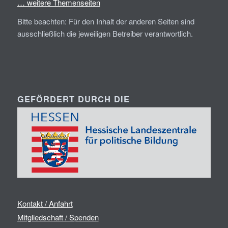
… weitere Themenseiten
Bitte beachten: Für den Inhalt der anderen Seiten sind
ausschließlich die jeweiligen Betreiber verantwortlich.
GEFÖRDERT DURCH DIE
Kontakt / Anfahrt
Mitgliedschaft / Spenden