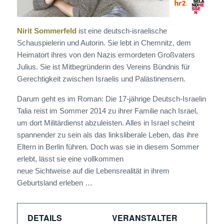
Nirit Sommerfeld
ist eine deutsch-israelische
Schauspielerin und Autorin. Sie lebt in Chemnitz, dem
Heimatort ihres von den Nazis ermordeten Großvaters
Julius. Sie ist Mitbegründerin des Vereins Bündnis für
Gerechtigkeit zwischen Israelis und Palästinensern.
Darum geht es im Roman: Die 17-jährige Deutsch-Israelin
Talia reist im Sommer 2014 zu ihrer Familie nach Israel,
um dort Militärdienst abzuleisten. Alles in Israel scheint
spannender zu sein als das linksliberale Leben, das ihre
Eltern in Berlin führen. Doch was sie in diesem Sommer
erlebt, lässt sie eine vollkommen
neue Sichtweise auf die Lebensrealität in ihrem
Geburtsland erleben …
DETAILS
VERANSTALTER