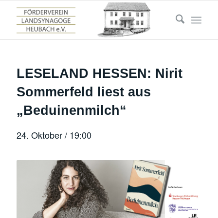
LESELAND HESSEN: Nirit
Sommerfeld liest aus
„Beduinenmilch“
24. Oktober / 19:00