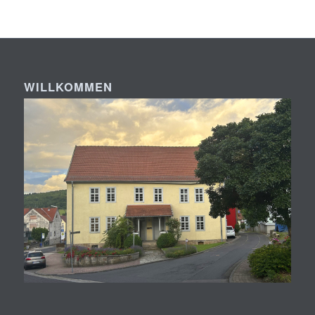
WILLKOMMEN